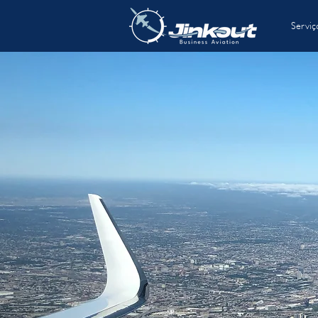
Serviç