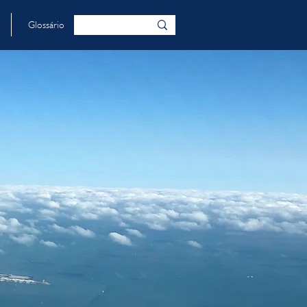
Glossário